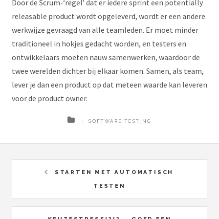
Door de Scrum-‘regel’ dat er iedere sprint een potentially
releasable product wordt opgeleverd, wordt er een andere
werkwijze gevraagd van alle teamleden. Er moet minder
traditioneel in hokjes gedacht worden, en testers en
ontwikkelaars moeten nauw samenwerken, waardoor de
twee werelden dichter bij elkaar komen. Samen, als team,
lever je dan een product op dat meteen waarde kan leveren
voor de product owner.
SOFTWARE TESTING
STARTEN MET AUTOMATISCH
TESTEN