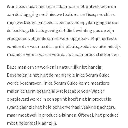
Want pas nadat het team klaar was met ontwikkelen en
aan de slag ging met nieuwe features en fixes, mocht ik
mijn werk doen. En deed ik een bevinding, dan ging die op
de backlog. Met als gevolg dat die bevinding pas op zijn
vroegst de volgende sprint werd opgepakt. Mijn hertests
vonden dan weer na die sprint plaats, zodat we uiteindelijk
maanden verder waren voordat we naar productie konden.
Deze manier van werken is natuurlijk niet handig.
Bovendien is het niet de manier die in de Scrum Guide
wordt beschreven. In de Scrum Guide komt meerdere
malen de term potentially releasable voor. Wat er
opgeleverd wordt in een sprint hoeft niet in productie
(want daar zit het hele beheerverhaal vaak nog achter),
maar moet wel in productie kúnnen. Oftewel, het product
moet helemaal klaar zijn.