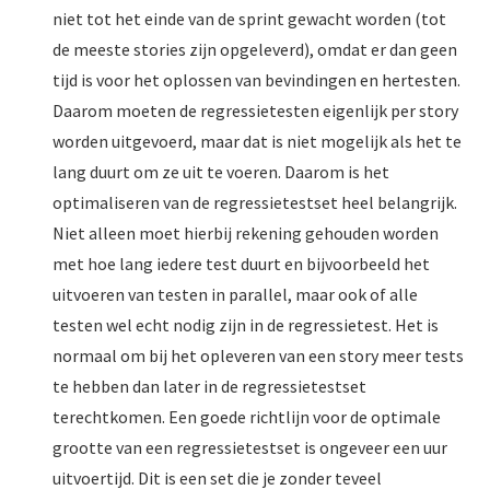
niet tot het einde van de sprint gewacht worden (tot
de meeste stories zijn opgeleverd), omdat er dan geen
tijd is voor het oplossen van bevindingen en hertesten.
Daarom moeten de regressietesten eigenlijk per story
worden uitgevoerd, maar dat is niet mogelijk als het te
lang duurt om ze uit te voeren. Daarom is het
optimaliseren van de regressietestset heel belangrijk.
Niet alleen moet hierbij rekening gehouden worden
met hoe lang iedere test duurt en bijvoorbeeld het
uitvoeren van testen in parallel, maar ook of alle
testen wel echt nodig zijn in de regressietest. Het is
normaal om bij het opleveren van een story meer tests
te hebben dan later in de regressietestset
terechtkomen. Een goede richtlijn voor de optimale
grootte van een regressietestset is ongeveer een uur
uitvoertijd. Dit is een set die je zonder teveel