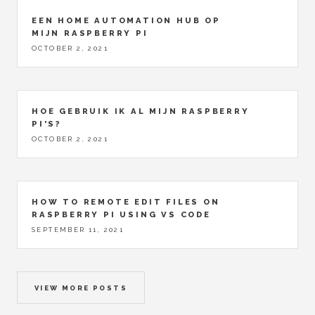
EEN HOME AUTOMATION HUB OP
MIJN RASPBERRY PI
OCTOBER 2, 2021
HOE GEBRUIK IK AL MIJN RASPBERRY
PI'S?
OCTOBER 2, 2021
HOW TO REMOTE EDIT FILES ON
RASPBERRY PI USING VS CODE
SEPTEMBER 11, 2021
VIEW MORE POSTS