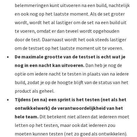
belemmeringen kunt uitvoeren na een build, nachtelijk
en ook nog op het laatste moment. Als de set groter
wordt, wordt het al lastiger om de set na een build uit
te voeren, omdat er dan teveel wordt opgehouden
door de test. Daarnaast wordt het ook steeds lastiger
om de testset op het laatste moment uit te voeren.
De maximale grootte van de testset is echt wat je
nog in een nacht kan uitvoeren.
Dan heb je nog de
optie om iedere nacht te testen in plaats van na iedere
build, zodat je op de hoogte blijft van de status van het
product als geheel.
Tijdens (en na) een sprint is het testen (net als het
ontwikkelwerk) de verantwoordelijkheid van het
hele team.
Dit betekent niet alleen dat iedereen moet
letten op het testen, maar ook dat iedereen zou
moeten kunnen testen (net zo goed als ontwikkelen).