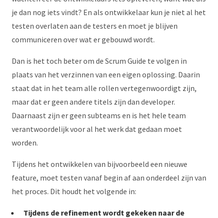
je dan nog iets vindt? En als ontwikkelaar kun je niet al het
testen overlaten aan de testers en moet je blijven
communiceren over wat er gebouwd wordt.
Dan is het toch beter om de Scrum Guide te volgen in
plaats van het verzinnen van een eigen oplossing. Daarin
staat dat in het team alle rollen vertegenwoordigt zijn,
maar dat er geen andere titels zijn dan developer.
Daarnaast zijn er geen subteams en is het hele team
verantwoordelijk voor al het werk dat gedaan moet
worden.
Tijdens het ontwikkelen van bijvoorbeeld een nieuwe
feature, moet testen vanaf begin af aan onderdeel zijn van
het proces. Dit houdt het volgende in:
Tijdens de refinement wordt gekeken naar de