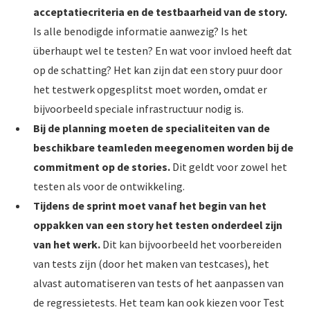
acceptatiecriteria en de testbaarheid van de story.
Is alle benodigde informatie aanwezig? Is het
überhaupt wel te testen? En wat voor invloed heeft dat
op de schatting? Het kan zijn dat een story puur door
het testwerk opgesplitst moet worden, omdat er
bijvoorbeeld speciale infrastructuur nodig is.
Bij de planning moeten de specialiteiten van de
beschikbare teamleden meegenomen worden bij de
commitment op de stories.
Dit geldt voor zowel het
testen als voor de ontwikkeling.
Tijdens de sprint moet vanaf het begin van het
oppakken van een story het testen onderdeel zijn
van het werk.
Dit kan bijvoorbeeld het voorbereiden
van tests zijn (door het maken van testcases), het
alvast automatiseren van tests of het aanpassen van
de regressietests. Het team kan ook kiezen voor Test