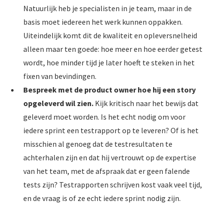
Natuurlijk heb je specialisten in je team, maar in de
basis moet iedereen het werk kunnen oppakken.
Uiteindelijk komt dit de kwaliteit en opleversnelheid
alleen maar ten goede: hoe meer en hoe eerder getest
wordt, hoe minder tijd je later hoeft te steken in het
fixen van bevindingen.
Bespreek met de product owner hoe hij een story
opgeleverd wil zien.
Kijk kritisch naar het bewijs dat
geleverd moet worden. Is het echt nodig om voor
iedere sprint een testrapport op te leveren? Of is het
misschien al genoeg dat de testresultaten te
achterhalen zijn en dat hij vertrouwt op de expertise
van het team, met de afspraak dat er geen falende
tests zijn? Testrapporten schrijven kost vaak veel tijd,
en de vraag is of ze echt iedere sprint nodig zijn.