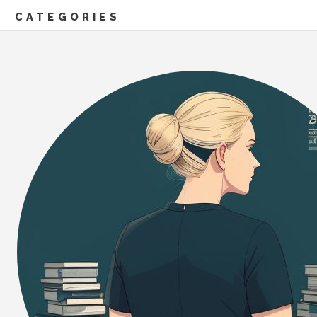
CATEGORIES