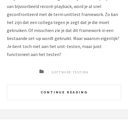
van bijvoorbeeld record-playback, word je al snel
geconfronteerd met de term unittest framework. Zo kan
het zijn dat een collega tegen je zegt dat je die moet
gebruiken. Of misschien zie je dat dit framework in een
bestaande set-up wordt gebruikt. Maar waarom eigenlijk?
Je bent toch niet aan het unit-testen, maar juist
functioneel aan het testen?
SOFTWARE TESTING
CONTINUE READING