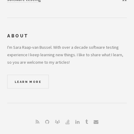
ABOUT
I'm Sara Raap-van Bussel. With over a decade software testing
experience I keep learning new things. I like to share what I learn,
so you are welcome to my articles!
LEARN MORE