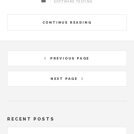
SOFTWARE TESTING
CONTINUE READING
PREVIOUS PAGE
NEXT PAGE
RECENT POSTS