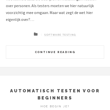
over personen. Als testers moeten we hier natuurlijk
voorzichtig mee omgaan. Maar wat zegt de wet hier
eigenlijk over?…
SOFTWARE TESTING
CONTINUE READING
AUTOMATISCH TESTEN VOOR
BEGINNERS
HOE BEGIN JE?