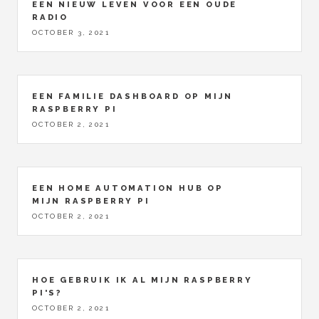
EEN NIEUW LEVEN VOOR EEN OUDE
RADIO
OCTOBER 3, 2021
EEN FAMILIE DASHBOARD OP MIJN
RASPBERRY PI
OCTOBER 2, 2021
EEN HOME AUTOMATION HUB OP
MIJN RASPBERRY PI
OCTOBER 2, 2021
HOE GEBRUIK IK AL MIJN RASPBERRY
PI'S?
OCTOBER 2, 2021