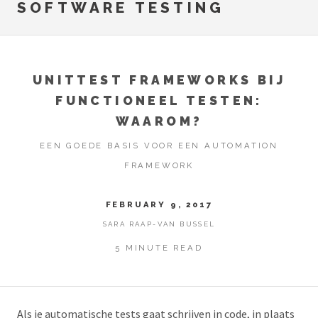
SOFTWARE TESTING
UNITTEST FRAMEWORKS BIJ
FUNCTIONEEL TESTEN:
WAAROM?
EEN GOEDE BASIS VOOR EEN AUTOMATION
FRAMEWORK
FEBRUARY 9, 2017
SARA RAAP-VAN BUSSEL
5 MINUTE READ
Als je automatische tests gaat schrijven in code, in plaats