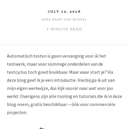
JULY 12, 2016
SARA RAAP-VAN BUSSEL
7 MINUTE READ
Automatisch testen is geen vervanging voor ál het
testwerk, maar voor sommige onderdelen van de
testcyclus toch goed bruikbaar. Maar waar start je? Via
deze blog geef ik je een introductie. Hierbij ga ik uit van
mijn eigen werkwijze, dus kijk vooral naar wat voor jou
werkt. Overigens zijn alle tooling en tutorials die ik in deze
blog noem, gratis beschikbaar ‒ óók voor commerciële
projecten.